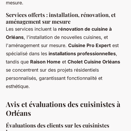
mesure.
Services offerts : installation, rénovation, et
aménagement sur mesure
Les services incluent la
rénovation de cuisine à
Orléans
, l'installation de nouvelles cuisines, et
l'aménagement sur mesure.
Cuisine Pro Expert
est
spécialisé dans les
installations professionnelles
,
tandis que
Raison Home
et
Cholet Cuisine Orléans
se concentrent sur des projets résidentiels
personnalisés, garantissant fonctionnalité et
esthétique.
Avis et évaluations des cuisinistes à
Orléans
Évaluations des clients sur les cuisinistes