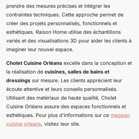
prendre des mesures précises et intégrer les
contraintes techniques. Cette approche permet de
créer des projets personnalisés, fonctionnels et
esthétiques. Raison Home utilise des échantillons
variés et des visualisations 3D pour aider les clients à
imaginer leur nouvel espace.
Cholet Cuisine Orléans
excelle dans la conception et
la réalisation de
cuisines, salles de bains et
dressings
sur mesure. Les clients apprécient leur
écoute attentive et leurs conseils personnalisés.
Utilisant des matériaux de haute qualité, Cholet
Cuisine Orléans assure des espaces fonctionnels et
esthétiques. Pour plus d'informations sur ce
magasin
cuisine orleans
, visitez leur site.