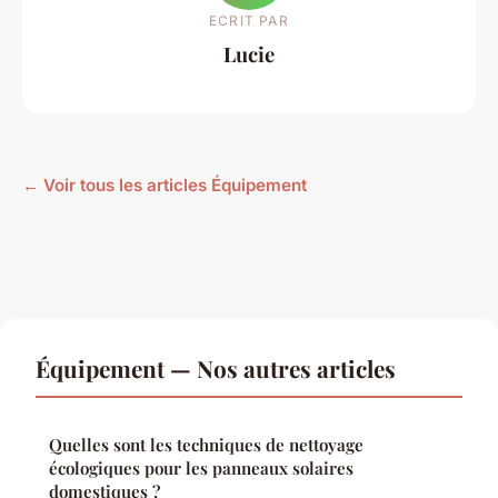
ECRIT PAR
Lucie
← Voir tous les articles Équipement
Équipement — Nos autres articles
Quelles sont les techniques de nettoyage
écologiques pour les panneaux solaires
domestiques ?