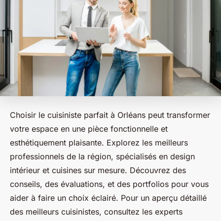
Choisir le cuisiniste parfait à Orléans peut transformer
votre espace en une pièce fonctionnelle et
esthétiquement plaisante. Explorez les meilleurs
professionnels de la région, spécialisés en design
intérieur et cuisines sur mesure. Découvrez des
conseils, des évaluations, et des portfolios pour vous
aider à faire un choix éclairé. Pour un aperçu détaillé
des meilleurs cuisinistes, consultez les experts