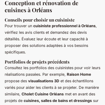
Conception et rénovation de
cuisines à Orléans
Conseils pour choisir un cuisiniste
Pour trouver un
cuisiniste professionnel à Orléans
,
vérifiez les avis clients et demandez des devis
détaillés. Évaluez leur écoute et leur capacité à
proposer des solutions adaptées à vos besoins
spécifiques.
Portfolios de projets précédents
Consultez les portfolios des cuisinistes pour voir leurs
réalisations passées. Par exemple,
Raison Home
propose des
visualisations 3D
et des échantillons
variés pour aider les clients à se projeter. De manière
similaire,
Cholet Cuisine Orléans
met en avant des
projets de
cuisines, salles de bains et dressings
sur