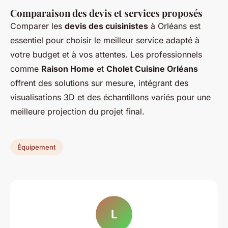
Comparaison des devis et services proposés
Comparer les
devis des cuisinistes
à Orléans est
essentiel pour choisir le meilleur service adapté à
votre budget et à vos attentes. Les professionnels
comme
Raison Home
et
Cholet Cuisine Orléans
offrent des solutions sur mesure, intégrant des
visualisations 3D et des échantillons variés pour une
meilleure projection du projet final.
Équipement
L