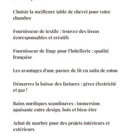
Choisir la meilleure table de chevet pour votre
chambre
Fournisseur de textile : trouvez des tissus
écoresponsables et créatifs
Fournisseur de linge pour l'hôtellerie : qualité
française
Les avantages d'une parure de lit en satin de coton
Démarrez la baisse des factures : gérez électricité
et gaz !
Bains nordiques scandinaves : immersion
apaisante entre design, bois et bien-être
Achat de marbre pour des projets intérieurs et
extérieurs