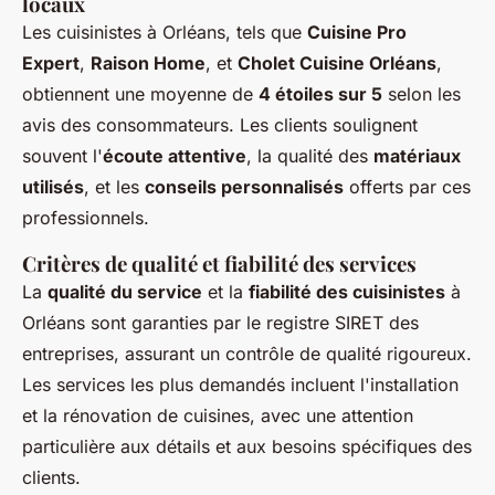
locaux
Les cuisinistes à Orléans, tels que
Cuisine Pro
Expert
,
Raison Home
, et
Cholet Cuisine Orléans
,
obtiennent une moyenne de
4 étoiles sur 5
selon les
avis des consommateurs. Les clients soulignent
souvent l'
écoute attentive
, la qualité des
matériaux
utilisés
, et les
conseils personnalisés
offerts par ces
professionnels.
Critères de qualité et fiabilité des services
La
qualité du service
et la
fiabilité des cuisinistes
à
Orléans sont garanties par le registre SIRET des
entreprises, assurant un contrôle de qualité rigoureux.
Les services les plus demandés incluent l'installation
et la rénovation de cuisines, avec une attention
particulière aux détails et aux besoins spécifiques des
clients.