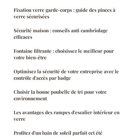
Fixation verre garde-corps : guide des pinces à
verre sécurisées
Sécurité maison : conseils anti cambriolage
efficaces
Fontaine filtrante : choisissez le meilleur pour
votre bien-être
Optimisez la sécurité de votre entreprise avec le
contrôle d'accès par badge
Choisir la bonne poubelle de tri pour votre
environnement
Les avantages des rampes d'escalier intérieur en
verre
Profitez d'un bain de soleil parfait cet été