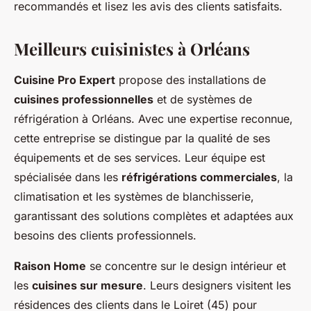
recommandés et lisez les avis des clients satisfaits.
Meilleurs cuisinistes à Orléans
Cuisine Pro Expert
propose des installations de
cuisines professionnelles
et de systèmes de
réfrigération à Orléans. Avec une expertise reconnue,
cette entreprise se distingue par la qualité de ses
équipements et de ses services. Leur équipe est
spécialisée dans les
réfrigérations commerciales
, la
climatisation et les systèmes de blanchisserie,
garantissant des solutions complètes et adaptées aux
besoins des clients professionnels.
Raison Home
se concentre sur le design intérieur et
les
cuisines sur mesure
. Leurs designers visitent les
résidences des clients dans le Loiret (45) pour