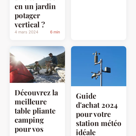
en un jardin
potager
vertical ?
4 mars 2024
6 min
Découvrez la
Guide
meilleure
d'achat 2024
table pliante
pour votre
camping
station météo
pour vos
idéale