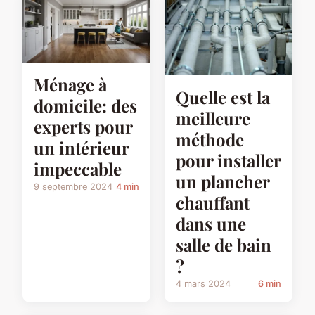
Ménage à
Quelle est la
domicile: des
meilleure
experts pour
méthode
un intérieur
pour installer
impeccable
un plancher
9 septembre 2024
4 min
chauffant
dans une
salle de bain
?
4 mars 2024
6 min