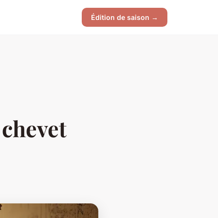
Édition de saison →
 chevet