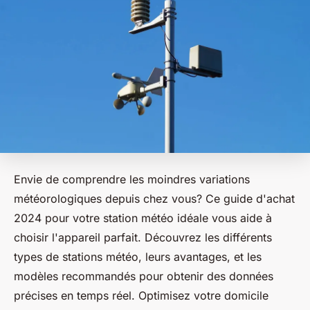
Envie de comprendre les moindres variations
météorologiques depuis chez vous? Ce guide d'achat
2024 pour votre station météo idéale vous aide à
choisir l'appareil parfait. Découvrez les différents
types de stations météo, leurs avantages, et les
modèles recommandés pour obtenir des données
précises en temps réel. Optimisez votre domicile