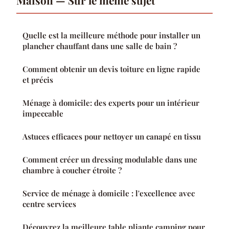
Maison — Sur le même sujet
Quelle est la meilleure méthode pour installer un
plancher chauffant dans une salle de bain ?
Comment obtenir un devis toiture en ligne rapide
et précis
Ménage à domicile: des experts pour un intérieur
impeccable
Astuces efficaces pour nettoyer un canapé en tissu
Comment créer un dressing modulable dans une
chambre à coucher étroite ?
Service de ménage à domicile : l'excellence avec
centre services
Découvrez la meilleure table pliante camping pour