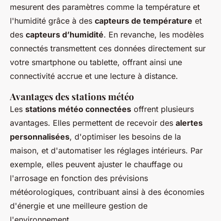
mesurent des paramètres comme la température et
l'humidité grâce à des
capteurs de température
et
des
capteurs d’humidité
. En revanche, les modèles
connectés transmettent ces données directement sur
votre smartphone ou tablette, offrant ainsi une
connectivité accrue et une lecture à distance.
Avantages des stations météo
Les
stations météo connectées
offrent plusieurs
avantages. Elles permettent de recevoir des
alertes
personnalisées
, d'optimiser les besoins de la
maison, et d'automatiser les réglages intérieurs. Par
exemple, elles peuvent ajuster le chauffage ou
l'arrosage en fonction des prévisions
météorologiques, contribuant ainsi à des économies
d'énergie et une meilleure gestion de
l'environnement.