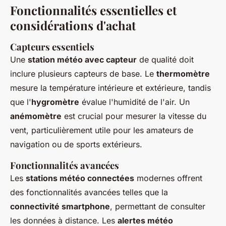
Fonctionnalités essentielles et
considérations d'achat
Capteurs essentiels
Une
station météo avec capteur
de qualité doit
inclure plusieurs capteurs de base. Le
thermomètre
mesure la température intérieure et extérieure, tandis
que l'
hygromètre
évalue l'humidité de l'air. Un
anémomètre
est crucial pour mesurer la vitesse du
vent, particulièrement utile pour les amateurs de
navigation ou de sports extérieurs.
Fonctionnalités avancées
Les
stations météo connectées
modernes offrent
des fonctionnalités avancées telles que la
connectivité smartphone
, permettant de consulter
les données à distance. Les
alertes météo