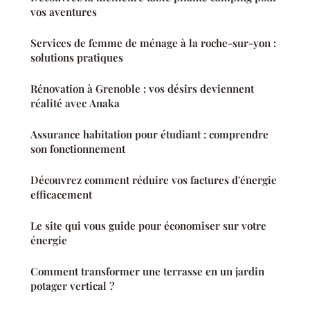
vos aventures
Services de femme de ménage à la roche-sur-yon :
solutions pratiques
Rénovation à Grenoble : vos désirs deviennent
réalité avec Anaka
Assurance habitation pour étudiant : comprendre
son fonctionnement
Découvrez comment réduire vos factures d'énergie
efficacement
Le site qui vous guide pour économiser sur votre
énergie
Comment transformer une terrasse en un jardin
potager vertical ?