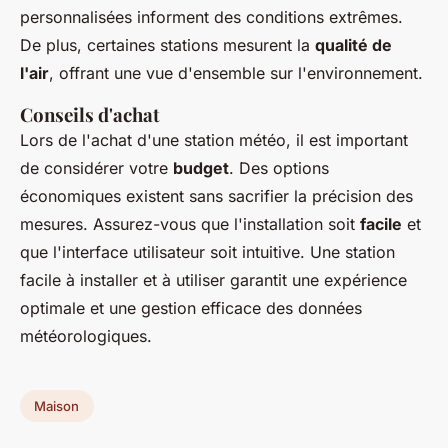
personnalisées informent des conditions extrêmes.
De plus, certaines stations mesurent la
qualité de
l'air
, offrant une vue d'ensemble sur l'environnement.
Conseils d'achat
Lors de l'achat d'une station météo, il est important
de considérer votre
budget
. Des options
économiques existent sans sacrifier la précision des
mesures. Assurez-vous que l'installation soit
facile
et
que l'interface utilisateur soit intuitive. Une station
facile à installer et à utiliser garantit une expérience
optimale et une gestion efficace des données
météorologiques.
Maison