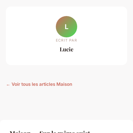
L
ECRIT PAR
Lucie
← Voir tous les articles Maison