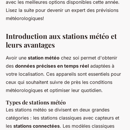
avec les meilleures options disponibles cette année.
Lisez la suite pour devenir un expert des prévisions
météorologiques!
Introduction aux stations météo et
leurs avantages
Avoir une
station météo
chez soi permet d'obtenir
des
données précises en temps réel
adaptées à
votre localisation. Ces appareils sont essentiels pour
ceux qui souhaitent suivre de près les conditions
météorologiques et optimiser leur quotidien.
Types de stations météo
Les stations météo se divisent en deux grandes
catégories : les stations classiques avec capteurs et
les
stations connectées
. Les modèles classiques