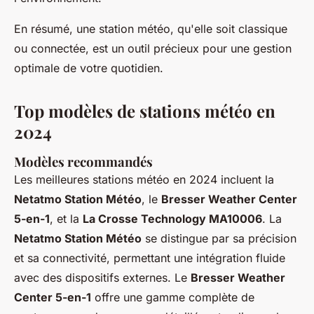
En résumé, une station météo, qu'elle soit classique
ou connectée, est un outil précieux pour une gestion
optimale de votre quotidien.
Top modèles de stations météo en
2024
Modèles recommandés
Les meilleures stations météo en 2024 incluent la
Netatmo Station Météo
, le
Bresser Weather Center
5-en-1
, et la
La Crosse Technology MA10006
. La
Netatmo Station Météo
se distingue par sa précision
et sa connectivité, permettant une intégration fluide
avec des dispositifs externes. Le
Bresser Weather
Center 5-en-1
offre une gamme complète de