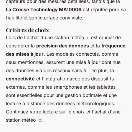
capteurs pour des mesures détaillées, tandis que la
La Crosse Technology MA10006
est réputée pour sa
fiabilité et son interface conviviale.
Critères de choix
Lors de l'achat d'une station météo, il est crucial de
considérer la
précision des données
et la
fréquence
des mises à jour
. Les modèles connectés, comme
ceux mentionnés, assurent une mise à jour continue
des données via des réseaux sans fil. De plus, la
connectivité
et l'intégration avec des dispositifs
externes, comme les smartphones et les tablettes,
sont essentielles pour une gestion optimale et une
lecture à distance des données météorologiques.
Continuez votre lecture sur le choix et l'achat d'une
station météo
ici
.