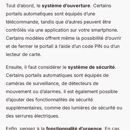
Tout d’abord, le
système d’ouverture
. Certains
portails automatiques sont équipés d’une
télécommande, tandis que d’autres peuvent être
contrôlés via une application sur votre smartphone.
Certains modèles offrent même la possibilité d’ouvrir
et de fermer le portail à l’aide d’un code PIN ou d’un
lecteur de carte.
Ensuite, il faut considérer le
système de sécurité
.
Certains portails automatiques sont équipés de
caméras de surveillance, de détecteurs de
mouvement ou d’alarmes. Il est également possible
d’ajouter des fonctionnalités de sécurité
supplémentaires, comme des lumières de sécurité ou
des serrures électriques.
Enfin, pensez à la
fonctionnalité d’urgence
. En cas