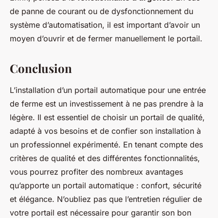
de panne de courant ou de dysfonctionnement du
système d’automatisation, il est important d’avoir un
moyen d’ouvrir et de fermer manuellement le portail.
Conclusion
L’installation d’un portail automatique pour une entrée
de ferme est un investissement à ne pas prendre à la
légère. Il est essentiel de choisir un portail de qualité,
adapté à vos besoins et de confier son installation à
un professionnel expérimenté. En tenant compte des
critères de qualité et des différentes fonctionnalités,
vous pourrez profiter des nombreux avantages
qu’apporte un portail automatique : confort, sécurité
et élégance. N’oubliez pas que l’entretien régulier de
votre portail est nécessaire pour garantir son bon