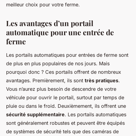
meilleur choix pour votre ferme.
Les avantages d’un portail
automatique pour une entrée de
ferme
Les portails automatiques pour entrées de ferme sont
de plus en plus populaires de nos jours. Mais
pourquoi donc ? Ces portails offrent de nombreux
avantages. Premièrement, ils sont
très pratiques
.
Vous n’aurez plus besoin de descendre de votre
véhicule pour ouvrir le portail, surtout par temps de
pluie ou dans le froid. Deuxièmement, ils offrent une
sécurité supplémentaire
. Les portails automatiques
sont généralement robustes et peuvent être équipés
de systèmes de sécurité tels que des caméras de