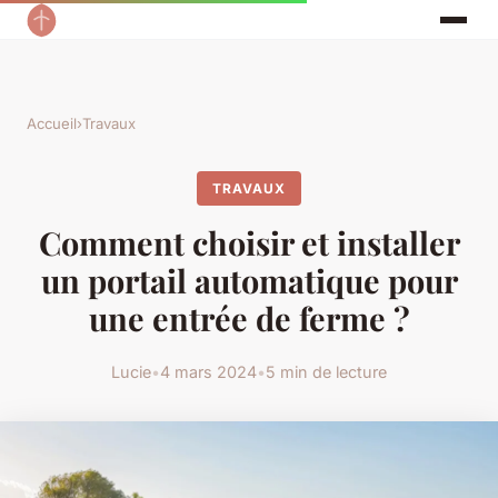
Accueil
›
Travaux
TRAVAUX
Comment choisir et installer
un portail automatique pour
une entrée de ferme ?
Lucie
•
4 mars 2024
•
5 min de lecture