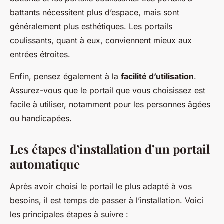
battants nécessitent plus d’espace, mais sont
généralement plus esthétiques. Les portails
coulissants, quant à eux, conviennent mieux aux
entrées étroites.
Enfin, pensez également à la
facilité d’utilisation
.
Assurez-vous que le portail que vous choisissez est
facile à utiliser, notamment pour les personnes âgées
ou handicapées.
Les étapes d’installation d’un portail
automatique
Après avoir choisi le portail le plus adapté à vos
besoins, il est temps de passer à l’installation. Voici
les principales étapes à suivre :