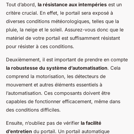
Tout d’abord,
la résistance aux intempéries
est un
critère crucial. En effet, le portail sera exposé à
diverses conditions météorologiques, telles que la
pluie, la neige et le soleil. Assurez-vous donc que le
matériel de votre portail est suffisamment résistant
pour résister à ces conditions.
Deuxièmement, il est important de prendre en compte
la robustesse du système d’automatisation
. Cela
comprend la motorisation, les détecteurs de
mouvement et autres éléments essentiels à
l’automatisation. Ces composants doivent être
capables de fonctionner efficacement, même dans
des conditions difficiles.
Ensuite, n’oubliez pas de vérifier
la facilité
d’entretien
du portail. Un portail automatique