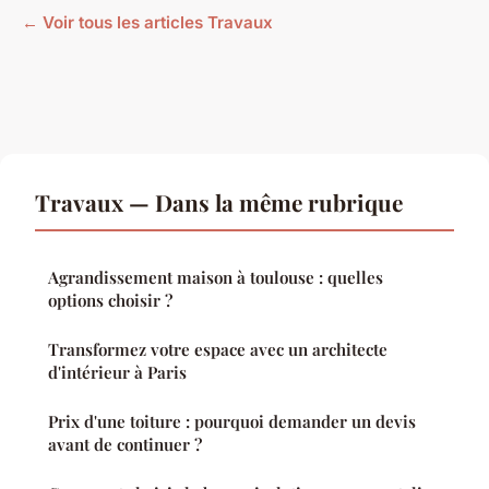
← Voir tous les articles Travaux
Travaux — Dans la même rubrique
Agrandissement maison à toulouse : quelles
options choisir ?
Transformez votre espace avec un architecte
d'intérieur à Paris
Prix d'une toiture : pourquoi demander un devis
avant de continuer ?