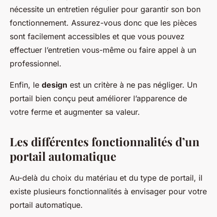
nécessite un entretien régulier pour garantir son bon
fonctionnement. Assurez-vous donc que les pièces
sont facilement accessibles et que vous pouvez
effectuer l’entretien vous-même ou faire appel à un
professionnel.
Enfin, le
design
est un critère à ne pas négliger. Un
portail bien conçu peut améliorer l’apparence de
votre ferme et augmenter sa valeur.
Les différentes fonctionnalités d’un
portail automatique
Au-delà du choix du matériau et du type de portail, il
existe plusieurs fonctionnalités à envisager pour votre
portail automatique.