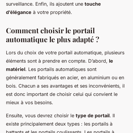
surveillance. Enfin, ils ajoutent une
touche
d’élégance
à votre propriété.
Comment choisir le portail
automatique le plus adapté ?
Lors du choix de votre portail automatique, plusieurs
éléments sont à prendre en compte. D’abord,
le
matériel
. Les portails automatiques sont
généralement fabriqués en acier, en aluminium ou en
bois. Chacun a ses avantages et ses inconvénients, il
est donc important de choisir celui qui convient le
mieux à vos besoins.
Ensuite, vous devrez choisir le
type de portail
. Il
existe principalement deux types : les portails à
battants et les portails coulissants. Les portails à