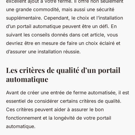
excellent ajout à votre ferme. Il offre non seulement
une grande commodité, mais aussi une sécurité
supplémentaire. Cependant, le choix et l’installation
d’un portail automatique peuvent être un défi. En
suivant les conseils donnés dans cet article, vous
devriez être en mesure de faire un choix éclairé et
d’assurer une installation réussie.
Les critères de qualité d’un portail
automatique
Avant de créer une entrée de ferme automatisée, il est
essentiel de considérer certains critères de qualité.
Ces critères peuvent aider à assurer le bon
fonctionnement et la longévité de votre portail
automatique.