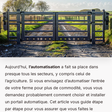
Aujourd’hui,
l’automatisation
a fait sa place dans
presque tous les secteurs, y compris celui de
l’agriculture. Si vous envisagez d’automatiser l’entrée
de votre ferme pour plus de commodité, vous vous
demandez probablement comment choisir et installer
un portail automatique. Cet article vous guide étape
par étape pour vous assurer que vous faites le