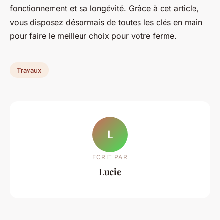
fonctionnement et sa longévité. Grâce à cet article,
vous disposez désormais de toutes les clés en main
pour faire le meilleur choix pour votre ferme.
Travaux
L
ECRIT PAR
Lucie