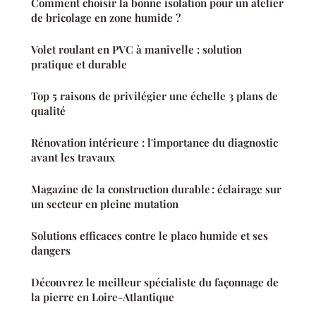
Comment choisir la bonne isolation pour un atelier
de bricolage en zone humide ?
Volet roulant en PVC à manivelle : solution
pratique et durable
Top 5 raisons de privilégier une échelle 3 plans de
qualité
Rénovation intérieure : l'importance du diagnostic
avant les travaux
Magazine de la construction durable : éclairage sur
un secteur en pleine mutation
Solutions efficaces contre le placo humide et ses
dangers
Découvrez le meilleur spécialiste du façonnage de
la pierre en Loire-Atlantique