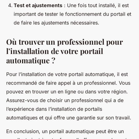
Test et ajustements
: Une fois tout installé, il est
important de tester le fonctionnement du portail et
de faire les ajustements nécessaires.
Où trouver un professionnel pour
l’installation de votre portail
automatique ?
Pour l’installation de votre portail automatique, il est
recommandé de faire appel à un professionnel. Vous
pouvez en trouver un en ligne ou dans votre région.
Assurez-vous de choisir un professionnel qui a de
l’expérience dans l’installation de portails
automatiques et qui offre une garantie sur son travail.
En conclusion, un portail automatique peut être un