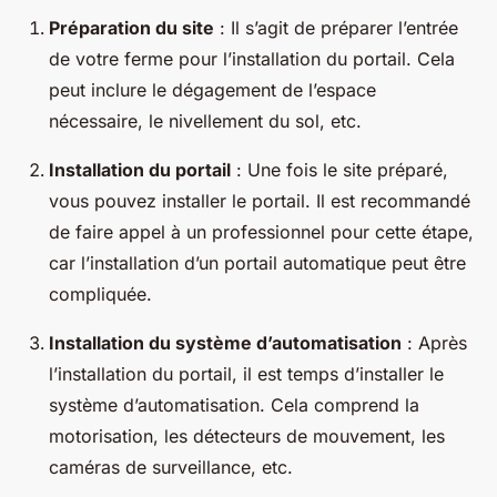
Préparation du site
: Il s’agit de préparer l’entrée
de votre ferme pour l’installation du portail. Cela
peut inclure le dégagement de l’espace
nécessaire, le nivellement du sol, etc.
Installation du portail
: Une fois le site préparé,
vous pouvez installer le portail. Il est recommandé
de faire appel à un professionnel pour cette étape,
car l’installation d’un portail automatique peut être
compliquée.
Installation du système d’automatisation
: Après
l’installation du portail, il est temps d’installer le
système d’automatisation. Cela comprend la
motorisation, les détecteurs de mouvement, les
caméras de surveillance, etc.