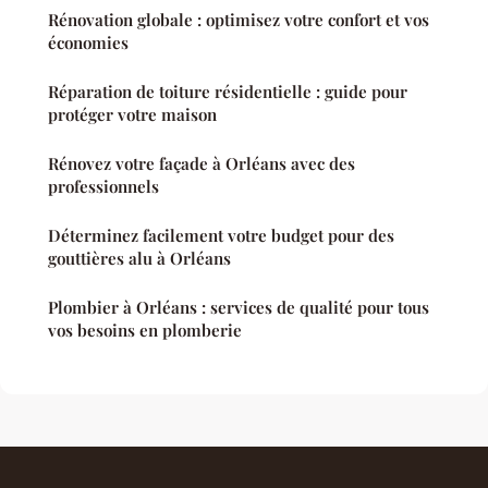
Rénovation globale : optimisez votre confort et vos
économies
Réparation de toiture résidentielle : guide pour
protéger votre maison
Rénovez votre façade à Orléans avec des
professionnels
Déterminez facilement votre budget pour des
gouttières alu à Orléans
Plombier à Orléans : services de qualité pour tous
vos besoins en plomberie