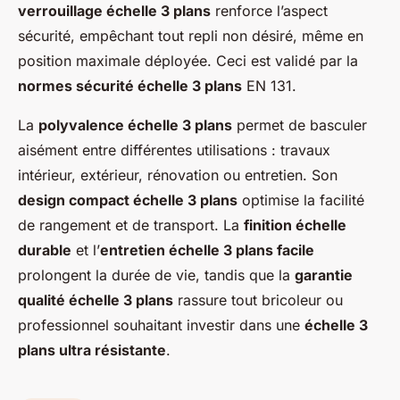
verrouillage échelle 3 plans
renforce l’aspect
sécurité, empêchant tout repli non désiré, même en
position maximale déployée. Ceci est validé par la
normes sécurité échelle 3 plans
EN 131.
La
polyvalence échelle 3 plans
permet de basculer
aisément entre différentes utilisations : travaux
intérieur, extérieur, rénovation ou entretien. Son
design compact échelle 3 plans
optimise la facilité
de rangement et de transport. La
finition échelle
durable
et l’
entretien échelle 3 plans facile
prolongent la durée de vie, tandis que la
garantie
qualité échelle 3 plans
rassure tout bricoleur ou
professionnel souhaitant investir dans une
échelle 3
plans ultra résistante
.