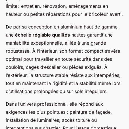
limite : entretien, rénovation, aménagements en
hauteur ou petites réparations pour le bricoleur averti.
De par sa conception en aluminium haut de gamme,
une
échelle réglable qualités
hautes garantit une
maniabilité exceptionnelle, alliée à une grande
robustesse. À l’intérieur, son format compact s’avère
optimal pour travailler en toute sécurité dans des
couloirs, cages d’escalier ou pièces exiguës. À
l’extérieur, la structure stable résiste aux intempéries,
tout en maintenant la rigidité et la stabilité même lors
d’utilisations prolongées ou sur sols irréguliers.
Dans l’univers professionnel, elle répond aux
exigences les plus pointues : peinture de façade,
installation de luminaires, accès toiture ou
interventions sur chantier. Pour l’usage domestique,