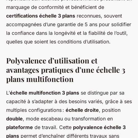
marquage de conformité et bénéficient de
certifications échelle 3 plans
reconnues, souvent
accompagnées d’une garantie de 5 ans pour solidifier
la confiance dans la longévité et la fiabilité de l’outil,
quelles que soient les conditions d’utilisation.
Polyvalence d’utilisation et
avantages pratiques d’une échelle 3
plans multifonction
L’
échelle multifonction 3 plans
se distingue par sa
capacité à s’adapter à des besoins variés, grâce à ses
multiples configurations :
échelle droite
, position
double
, mode escabeau ou transformation en
plateforme
de travail. Cette
polyvalence échelle 3
plans
permet d’enchaîner différents travaux sans