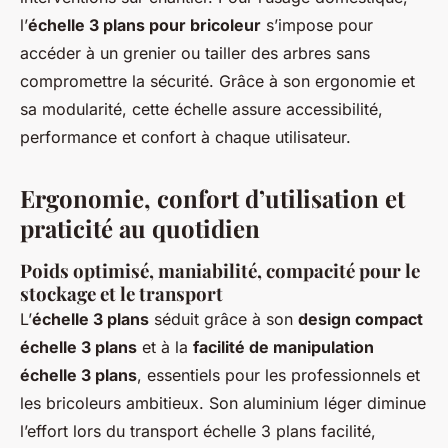
l’
échelle 3 plans pour bricoleur
s’impose pour
accéder à un grenier ou tailler des arbres sans
compromettre la sécurité. Grâce à son ergonomie et
sa modularité, cette échelle assure accessibilité,
performance et confort à chaque utilisateur.
Ergonomie, confort d’utilisation et
praticité au quotidien
Poids optimisé, maniabilité, compacité pour le
stockage et le transport
L’
échelle 3 plans
séduit grâce à son
design compact
échelle 3 plans
et à la
facilité de manipulation
échelle 3 plans
, essentiels pour les professionnels et
les bricoleurs ambitieux. Son aluminium léger diminue
l’effort lors du transport échelle 3 plans facilité,