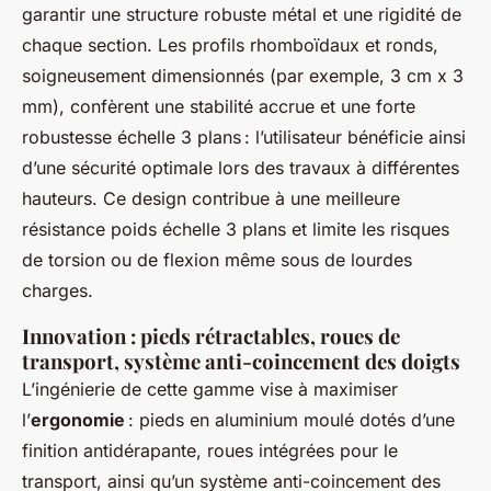
garantir une structure robuste métal et une rigidité de
chaque section. Les profils rhomboïdaux et ronds,
soigneusement dimensionnés (par exemple, 3 cm x 3
mm), confèrent une stabilité accrue et une forte
robustesse échelle 3 plans : l’utilisateur bénéficie ainsi
d’une sécurité optimale lors des travaux à différentes
hauteurs. Ce design contribue à une meilleure
résistance poids échelle 3 plans et limite les risques
de torsion ou de flexion même sous de lourdes
charges.
Innovation : pieds rétractables, roues de
transport, système anti-coincement des doigts
L’ingénierie de cette gamme vise à maximiser
l’
ergonomie
: pieds en aluminium moulé dotés d’une
finition antidérapante, roues intégrées pour le
transport, ainsi qu’un système anti-coincement des