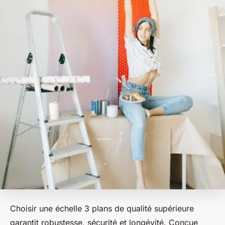
Choisir une échelle 3 plans de qualité supérieure
garantit robustesse, sécurité et longévité. Conçue