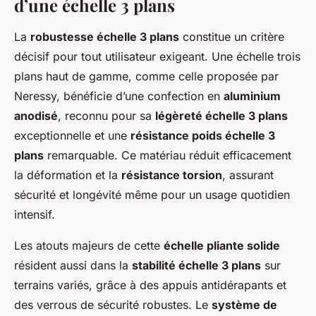
d’une échelle 3 plans
La
robustesse échelle 3 plans
constitue un critère
décisif pour tout utilisateur exigeant. Une échelle trois
plans haut de gamme, comme celle proposée par
Neressy, bénéficie d’une confection en
aluminium
anodisé
, reconnu pour sa
légèreté échelle 3 plans
exceptionnelle et une
résistance poids échelle 3
plans
remarquable. Ce matériau réduit efficacement
la déformation et la
résistance torsion
, assurant
sécurité et longévité même pour un usage quotidien
intensif.
Les atouts majeurs de cette
échelle pliante solide
résident aussi dans la
stabilité échelle 3 plans
sur
terrains variés, grâce à des appuis antidérapants et
des verrous de sécurité robustes. Le
système de