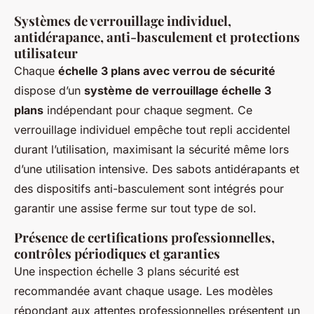
Systèmes de verrouillage individuel,
antidérapance, anti-basculement et protections
utilisateur
Chaque
échelle 3 plans avec verrou de sécurité
dispose d’un
système de verrouillage échelle 3
plans
indépendant pour chaque segment. Ce
verrouillage individuel empêche tout repli accidentel
durant l’utilisation, maximisant la sécurité même lors
d’une utilisation intensive. Des sabots antidérapants et
des dispositifs anti-basculement sont intégrés pour
garantir une assise ferme sur tout type de sol.
Présence de certifications professionnelles,
contrôles périodiques et garanties
Une inspection échelle 3 plans sécurité est
recommandée avant chaque usage. Les modèles
répondant aux attentes professionnelles présentent un