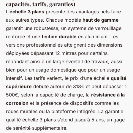
capacités, tarifs, garanties)
L’
échelle 3 plans
présente des avantages nets face
aux autres types. Chaque modèle
haut de gamme
garantit une robustesse, un système de verrouillage
renforcé et une
finition durable
en aluminium. Les
versions professionnelles atteignent des dimensions
déployées dépassant 12 mètres pour certains,
répondant ainsi à un large éventail de travaux, aussi
bien pour un usage domestique que pour un usage
intensif. Les tarifs varient, le prix d’une échelle
qualité
supérieure
débute autour de 318€ et peut dépasser 1
500€, selon la capacité de charge, la
résistance à la
corrosion
et la présence de dispositifs comme les
roues murales ou la plateforme intégrée. La garantie
qualité échelle 3 plans s’étend jusqu’à 5 ans, un gage
de sérénité supplémentaire.