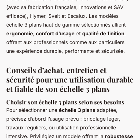
(avec sa fabrication française, innovations et SAV
efficace), Hymer, Svelt et Escalux. Les modèles
échelle 3 plans haut de gamme sélectionnés allient
ergonomie, confort d’usage
et
qualité de finition
,
offrant aux professionnels comme aux particuliers
une expérience durable, performante et sécurisée.
Conseils d’achat, entretien et
sécurité pour une utilisation durable
et fiable de son échelle 3 plans
Choisir son échelle 3 plans selon ses besoins
Pour sélectionner une
échelle 3 plans
adaptée,
précisez d’abord l’usage prévu : bricolage léger,
travaux réguliers, ou utilisation professionnelle
intensive. Privilégiez un modèle offrant la
robustesse