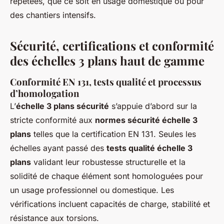
répétées, que ce soit en usage domestique ou pour
des chantiers intensifs.
Sécurité, certifications et conformité
des échelles 3 plans haut de gamme
Conformité EN 131, tests qualité et processus
d’homologation
L’
échelle 3 plans sécurité
s’appuie d’abord sur la
stricte conformité aux
normes sécurité échelle 3
plans
telles que la certification EN 131. Seules les
échelles ayant passé des
tests qualité échelle 3
plans
validant leur robustesse structurelle et la
solidité de chaque élément sont homologuées pour
un usage professionnel ou domestique. Les
vérifications incluent capacités de charge, stabilité et
résistance aux torsions.