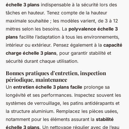
échelle 3 plans
indispensable à la sécurité lors des
tâches en hauteur. Tenez compte de la hauteur
maximale souhaitée ; les modèles varient, de 3 à 12
mètres selon les besoins. La
polyvalence échelle 3
plans
facilite l’adaptation à tous les environnements,
intérieur ou extérieur. Pensez également à la
capacité
charge échelle 3 plans
, pour garantir stabilité et
sécurité durant chaque utilisation.
Bonnes pratiques d’entretien, inspection
périodique, maintenance
Un
entretien échelle 3 plans facile
prolonge sa
longévité et ses performances. Inspectez souvent les
systèmes de verrouillage, les patins antidérapants et
la structure aluminium. Remplacez les pièces usées,
notamment pour les éléments assurant la
stabilité
échelle 3 plans
. Un nettoyage régulier avec de l’eau