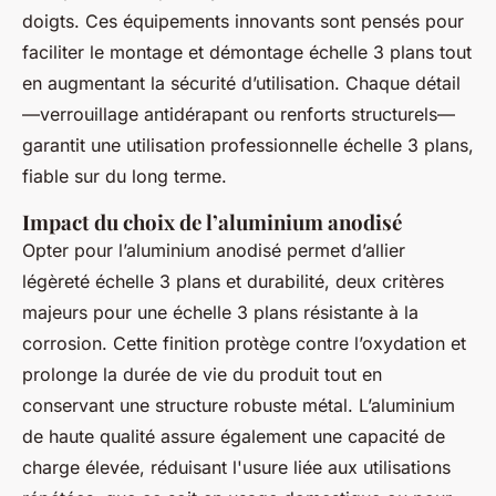
doigts. Ces équipements innovants sont pensés pour
faciliter le montage et démontage échelle 3 plans tout
en augmentant la sécurité d’utilisation. Chaque détail
—verrouillage antidérapant ou renforts structurels—
garantit une utilisation professionnelle échelle 3 plans,
fiable sur du long terme.
Impact du choix de l’aluminium anodisé
Opter pour l’aluminium anodisé permet d’allier
légèreté échelle 3 plans et durabilité, deux critères
majeurs pour une échelle 3 plans résistante à la
corrosion. Cette finition protège contre l’oxydation et
prolonge la durée de vie du produit tout en
conservant une structure robuste métal. L’aluminium
de haute qualité assure également une capacité de
charge élevée, réduisant l'usure liée aux utilisations