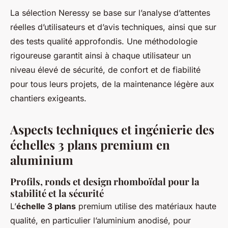
La sélection Neressy se base sur l’analyse d’attentes
réelles d’utilisateurs et d’avis techniques, ainsi que sur
des tests qualité approfondis. Une méthodologie
rigoureuse garantit ainsi à chaque utilisateur un
niveau élevé de sécurité, de confort et de fiabilité
pour tous leurs projets, de la maintenance légère aux
chantiers exigeants.
Aspects techniques et ingénierie des
échelles 3 plans premium en
aluminium
Profils, ronds et design rhomboïdal pour la
stabilité et la sécurité
L’
échelle 3 plans
premium utilise des matériaux haute
qualité, en particulier l’aluminium anodisé, pour