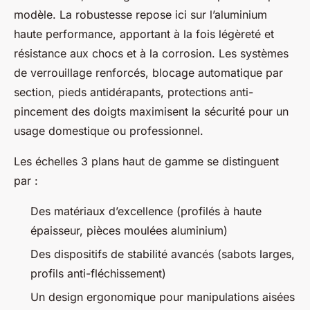
modèle. La robustesse repose ici sur l’aluminium
haute performance, apportant à la fois légèreté et
résistance aux chocs et à la corrosion. Les systèmes
de verrouillage renforcés, blocage automatique par
section, pieds antidérapants, protections anti-
pincement des doigts maximisent la sécurité pour un
usage domestique ou professionnel.
Les échelles 3 plans haut de gamme se distinguent
par :
Des matériaux d’excellence (profilés à haute
épaisseur, pièces moulées aluminium)
Des dispositifs de stabilité avancés (sabots larges,
profils anti-fléchissement)
Un design ergonomique pour manipulations aisées