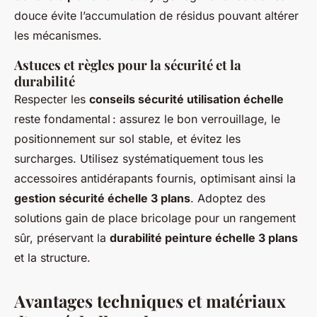
douce évite l’accumulation de résidus pouvant altérer
les mécanismes.
Astuces et règles pour la sécurité et la
durabilité
Respecter les
conseils sécurité utilisation échelle
reste fondamental : assurez le bon verrouillage, le
positionnement sur sol stable, et évitez les
surcharges. Utilisez systématiquement tous les
accessoires antidérapants fournis, optimisant ainsi la
gestion sécurité échelle 3 plans
. Adoptez des
solutions gain de place bricolage pour un rangement
sûr, préservant la
durabilité peinture échelle 3 plans
et la structure.
Avantages techniques et matériaux