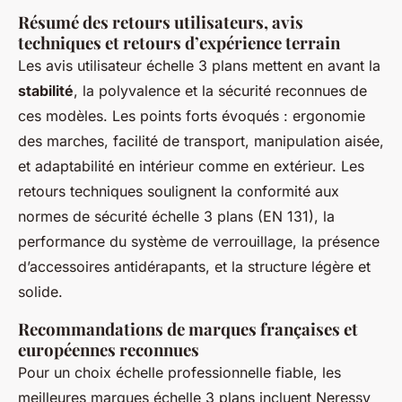
Résumé des retours utilisateurs, avis
techniques et retours d’expérience terrain
Les avis utilisateur échelle 3 plans mettent en avant la
stabilité
, la polyvalence et la sécurité reconnues de
ces modèles. Les points forts évoqués : ergonomie
des marches, facilité de transport, manipulation aisée,
et adaptabilité en intérieur comme en extérieur. Les
retours techniques soulignent la conformité aux
normes de sécurité échelle 3 plans (EN 131), la
performance du système de verrouillage, la présence
d’accessoires antidérapants, et la structure légère et
solide.
Recommandations de marques françaises et
européennes reconnues
Pour un choix échelle professionnelle fiable, les
meilleures marques échelle 3 plans incluent Neressy