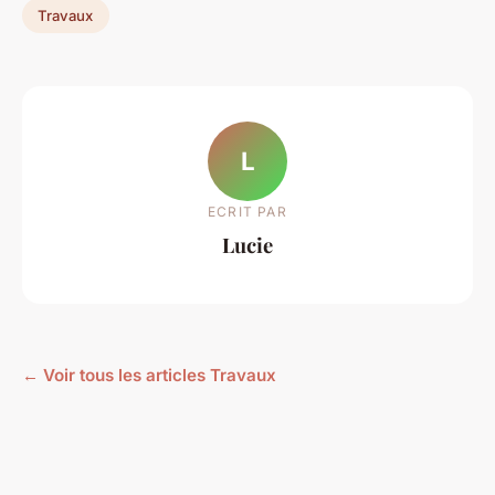
Travaux
L
ECRIT PAR
Lucie
← Voir tous les articles Travaux