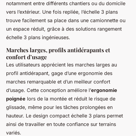
notamment entre différents chantiers ou du domicile
vers l’extérieur. Une fois repliée, l’échelle 3 plans
trouve facilement sa place dans une camionnette ou
un espace réduit, grâce à des solutions rangement
échelle 3 plans ingénieuses.
Marches larges, profils antidérapants et
confort d’usage
Les utilisateurs apprécient les marches larges au
profil antidérapant, gage d’une ergonomie des
marches remarquable et d’un meilleur confort
d’usage. Cette conception améliore l’
ergonomie
poignée
lors de la montée et réduit le risque de
glissade, même pour les tâches prolongées en
hauteur. Le design compact échelle 3 plans permet
ainsi de travailler en toute confiance sur terrains
variés.