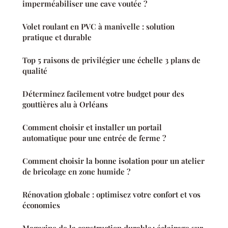
imperméabiliser une cave voutée ?
Volet roulant en PVC à manivelle : solution
pratique et durable
Top 5 raisons de privilégier une échelle 3 plans de
qualité
Déterminez facilement votre budget pour des
gouttières alu à Orléans
Comment choisir et installer un portail
automatique pour une entrée de ferme ?
Comment choisir la bonne isolation pour un atelier
de bricolage en zone humide ?
Rénovation globale : optimisez votre confort et vos
économies