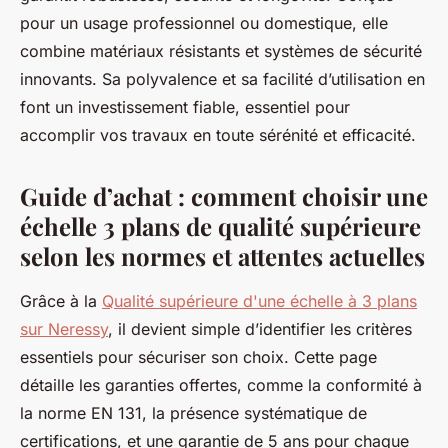
pour un usage professionnel ou domestique, elle
combine matériaux résistants et systèmes de sécurité
innovants. Sa polyvalence et sa facilité d’utilisation en
font un investissement fiable, essentiel pour
accomplir vos travaux en toute sérénité et efficacité.
Guide d’achat : comment choisir une
échelle 3 plans de qualité supérieure
selon les normes et attentes actuelles
Grâce à la
Qualité supérieure d'une échelle à 3 plans
sur Neressy
, il devient simple d’identifier les critères
essentiels pour sécuriser son choix. Cette page
détaille les garanties offertes, comme la conformité à
la norme EN 131, la présence systématique de
certifications, et une garantie de 5 ans pour chaque