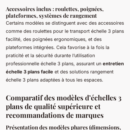
Accessoires inclus : roulettes, poignées,
plateformes, systèmes de rangement
Certains modèles se distinguent avec des accessoires
comme des roulettes pour le transport échelle 3 plans
facilité, des poignées ergonomiques, et des
plateformes intégrées. Cela favorise à la fois la
praticité et la sécurité durante l’utilisation
professionnelle échelle 3 plans, assurant un
entretien
échelle 3 plans facile
et des solutions rangement
échelle 3 plans adaptées à tous les espaces.
Comparatif des modèles d’échelles 3
plans de qualité supérieure et
recommandations de marques
Présentation des modèles phares (dimensions,