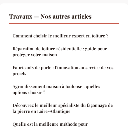
Travaux — Nos autres articles
Comment choisir le meilleur expert en toiture ?
Réparation de toiture résidentielle : guide pour
protéger votre maison
Fabricants de porte : l'innovation au service de vos
projets
Agrandissement maison à toulouse : quelles
options choisir ?
Découvrez le meilleur spécialiste du façonnage de
la pierre en Loire-Atlantique
Quelle est la meilleure méthode pour